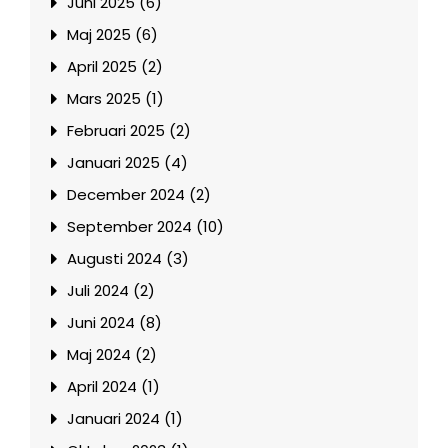
Juni 2025 (6)
Maj 2025 (6)
April 2025 (2)
Mars 2025 (1)
Februari 2025 (2)
Januari 2025 (4)
December 2024 (2)
September 2024 (10)
Augusti 2024 (3)
Juli 2024 (2)
Juni 2024 (8)
Maj 2024 (2)
April 2024 (1)
Januari 2024 (1)