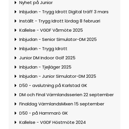
Nyhet på Junior
Inbjudan - Trygg Idrott Digital träff 3 mars
Inställt - Trygg Idrott lördag 8 februari
Kallelse - VGDF Vårmöte 2025
Inbjudan - Senior Simulator-DM 2025
Inbjudan - Trygg Idrott
Junior DM Indoor Golf 2025
Inbjudan - Tjejläger 2025
Inbjudan - Junior Simulator-DM 2025
D50 - avslutning på Karlstad GK
DM och Final Värmlandsserien 22 september
Finaldag VärmlandsMixen 15 september
D50 - på Hammarö GK
Kallelse - VGDF Höstmöte 2024