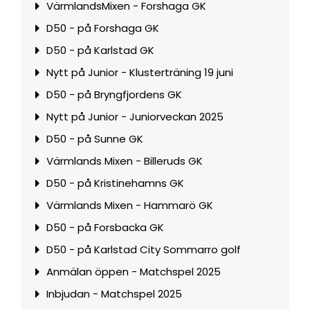
VärmlandsMixen - Forshaga GK
D50 - på Forshaga GK
D50 - på Karlstad GK
Nytt på Junior - Klusterträning 19 juni
D50 - på Bryngfjordens GK
Nytt på Junior - Juniorveckan 2025
D50 - på Sunne GK
Värmlands Mixen - Billeruds GK
D50 - på Kristinehamns GK
Värmlands Mixen - Hammarö GK
D50 - på Forsbacka GK
D50 - på Karlstad City Sommarro golf
Anmälan öppen - Matchspel 2025
Inbjudan - Matchspel 2025