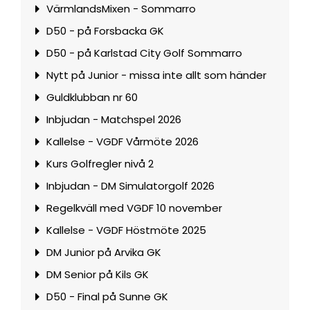
VärmlandsMixen - Sommarro
D50 - på Forsbacka GK
D50 - på Karlstad City Golf Sommarro
Nytt på Junior - missa inte allt som händer
Guldklubban nr 60
Inbjudan - Matchspel 2026
Kallelse - VGDF Vårmöte 2026
Kurs Golfregler nivå 2
Inbjudan - DM Simulatorgolf 2026
Regelkväll med VGDF 10 november
Kallelse - VGDF Höstmöte 2025
DM Junior på Arvika GK
DM Senior på Kils GK
D50 - Final på Sunne GK