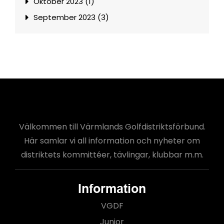
Oktober 2023 (1)
September 2023 (3)
Välkommen till Värmlands Golfdistriktsförbund.
Här samlar vi all information och nyheter om
distriktets kommittéer, tävlingar, klubbar m.m.
Information
VGDF
Junior