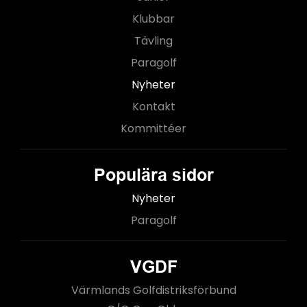
Klubbar
Tävling
Paragolf
Nyheter
Kontakt
Kommittéer
Populära sidor
Nyheter
Paragolf
VGDF
Värmlands Golfdistriksförbund