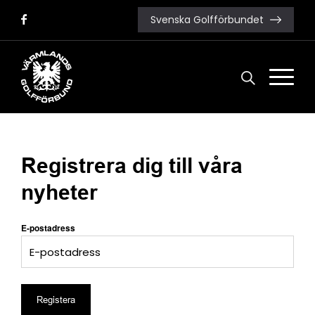
Svenska Golfförbundet
NYHETER
Registrera dig till våra
nyheter
E-postadress
Registera