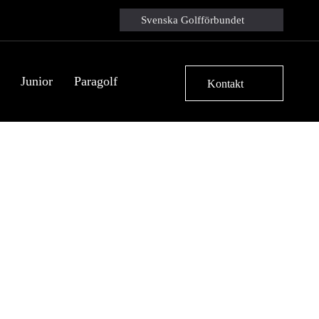
Svenska Golfförbundet
Junior
Paragolf
Kontakt