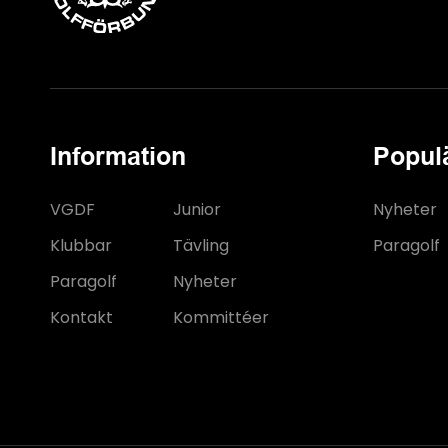
Information
Popul
VGDF
Junior
Nyheter
Klubbar
Tävling
Paragolf
Paragolf
Nyheter
Kontakt
Kommittéer