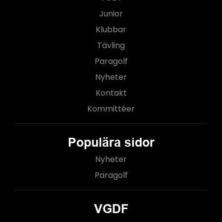
Junior
Klubbar
Tävling
Paragolf
Nyheter
Kontakt
Kommittéer
Populära sidor
Nyheter
Paragolf
VGDF