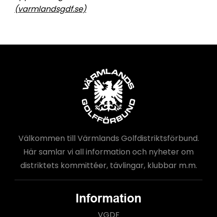
(varmlandsgdf.se)
Välkommen till Värmlands Golfdistriktsförbund.
Här samlar vi all information och nyheter om
distriktets kommittéer, tävlingar, klubbar m.m.
Information
VGDF