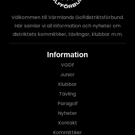
Välkommen till Värmlands Golfdistriktsförbund.
Här samlar vi all information och nyheter om
distriktets kommittéer, tävlingar, klubbar m.m.
Information
VGDF
Junior
Klubbar
Tävling
Paragolf
Nyheter
Kontakt
Kommittéer