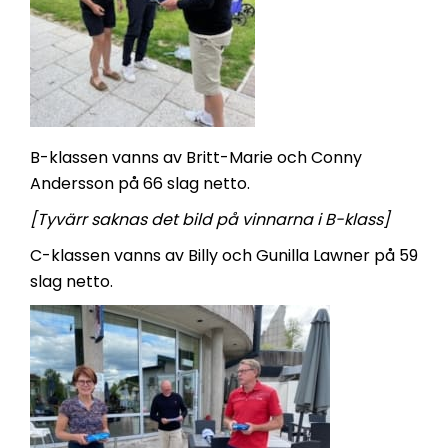
B-klassen
vanns av Britt-Marie och Conny
Andersson på 66 slag netto.
[Tyvärr saknas det bild på vinnarna i B-klass]
C-klassen
vanns av Billy och Gunilla Lawner på 59
slag netto.