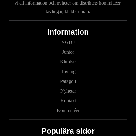
vi all information och nyheter om distriktets kommittéer,
tävlingar, klubbar m.m.
Information
VGDF
Junior
Klubbar
Tävling
Paragolf
Nyheter
Kontakt
Kommittéer
Populära sidor