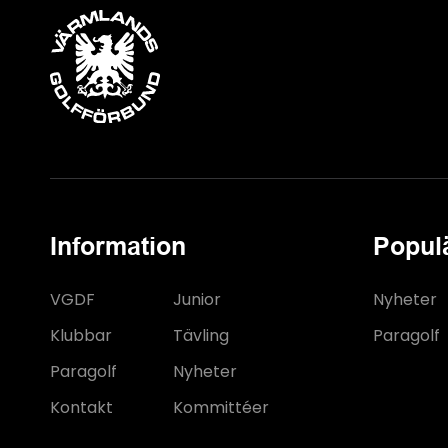
Information
Popul
VGDF
Junior
Nyheter
Klubbar
Tävling
Paragolf
Paragolf
Nyheter
Kontakt
Kommittéer