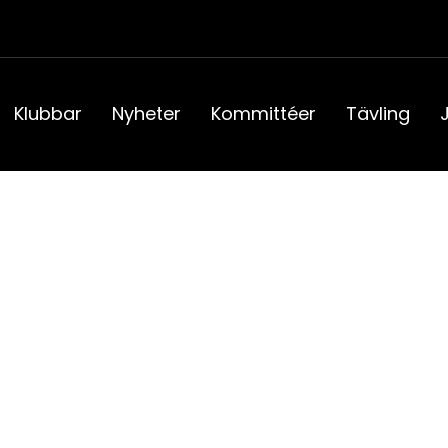
Klubbar
Nyheter
Kommittéer
Tävling