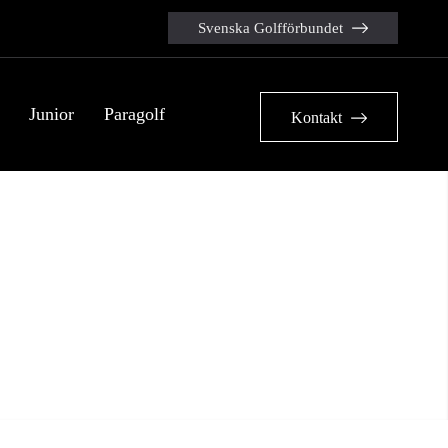
Svenska Golfförbundet
Junior
Paragolf
Kontakt