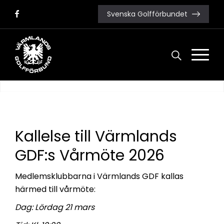
Svenska Golfförbundet
Kallelse till Värmlands
GDF:s Vårmöte 2026
Medlemsklubbarna i Värmlands GDF kallas
härmed till vårmöte:
Dag:
Lördag 21 mars