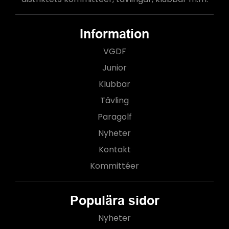
Information
VGDF
Junior
Klubbar
Tävling
Paragolf
Nyheter
Kontakt
Kommittéer
Populära sidor
Nyheter