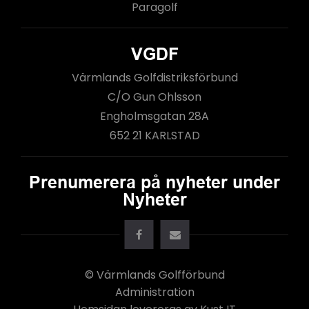
Paragolf
VGDF
Värmlands Golfdistriksförbund
C/O Gun Ohlsson
Engholmsgatan 28A
652 21 KARLSTAD
Prenumerera på nyheter under
Nyheter
© Värmlands Golfförbund
Administration