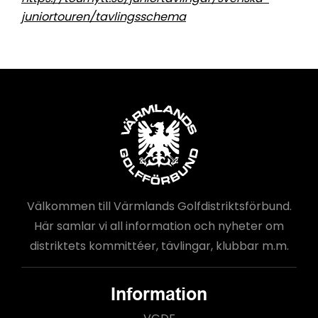
juniortouren/tavlingsschema
Välkommen till Värmlands Golfdistriktsförbund.
Här samlar vi all information och nyheter om
distriktets kommittéer, tävlingar, klubbar m.m.
Information