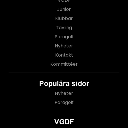
VGDF
Junior
Klubbar
Tävling
Paragolf
Nyheter
Kontakt
Kommittéer
Populära sidor
Nyheter
Paragolf
VGDF