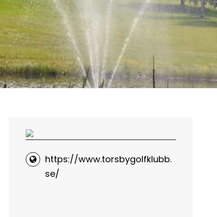
https://www.torsbygolfklubb.
se/