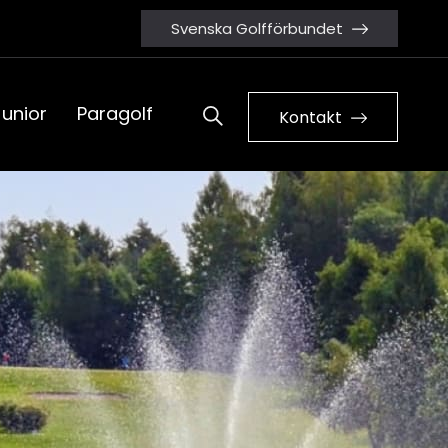
Svenska Golfförbundet
Junior
Paragolf
Kontakt