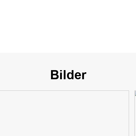
Bilder