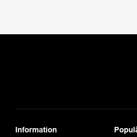
Information
Popul