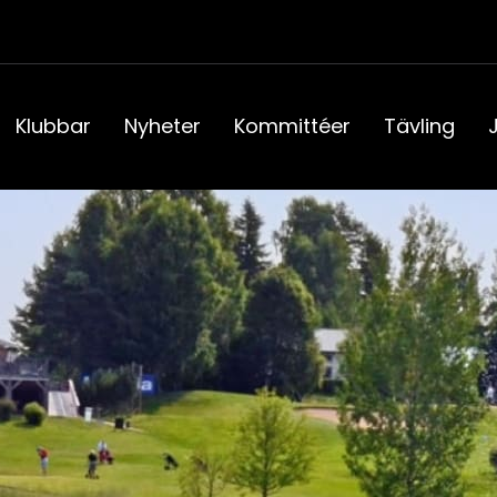
Klubbar
Nyheter
Kommittéer
Tävling