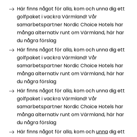
Här finns något för alla, kom och unna dig ett
golfpaket i vackra Värmland! Vår
samarbetspartner Nordic Choice Hotels har
många alternativ runt om Värmland, här har
du några förslag
Här finns något för alla, kom och unna dig ett
golfpaket i vackra Värmland! Vår
samarbetspartner Nordic Choice Hotels har
många alternativ runt om Värmland, här har
du några förslag
Här finns något för alla, kom och unna dig ett
golfpaket i vackra Värmland! Vår
samarbetspartner Nordic Choice Hotels har
många alternativ runt om Värmland, här har
du några förslag
Här finns något för alla, kom och
unna
dig ett