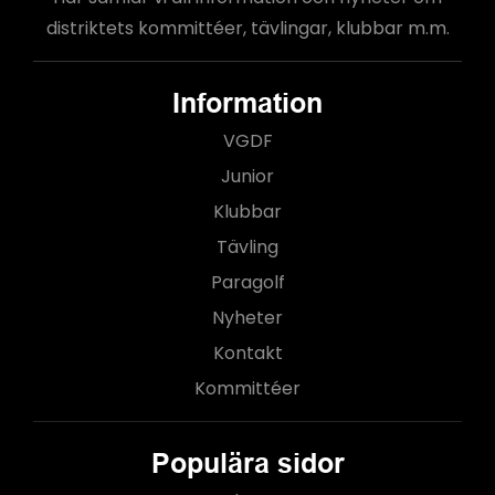
distriktets kommittéer, tävlingar, klubbar m.m.
Information
VGDF
Junior
Klubbar
Tävling
Paragolf
Nyheter
Kontakt
Kommittéer
Populära sidor