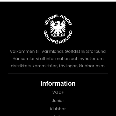
Välkommen till Värmlands Golfdistriktsförbund.
Här samlar vi all information och nyheter om
distriktets kommittéer, tävlingar, klubbar m.m.
Information
VGDF
Junior
Klubbar